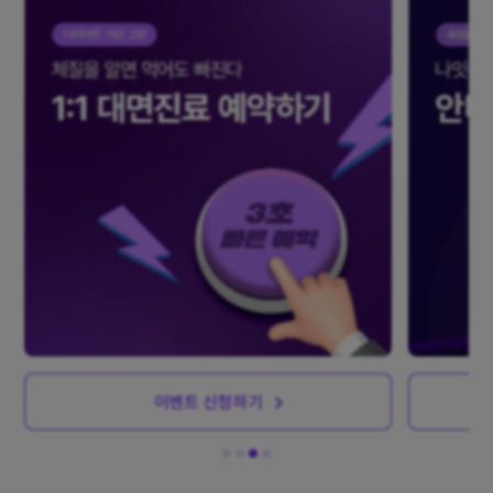
이벤트 신청하기