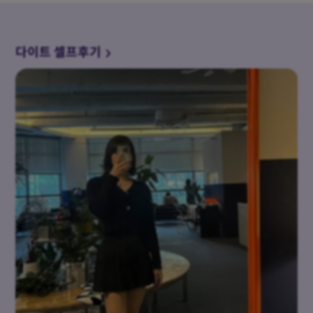
다이트 셀프후기