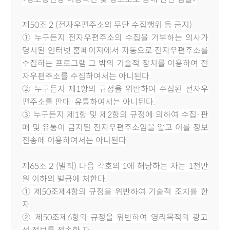
제50조 2 (전자우편주소의 무단 수집행위 등 금지)
① 누구든지 전자우편주소의 수집을 거부하는 의사가
명시된 인터넷 홈페이지에서 자동으로 전자우편주소를
수집하는 프로그램 그 밖의 기술적 장치를 이용하여 전
자우편주소를 수집하여서는 아니된다.
② 누구든지 제1항의 규정을 위반하여 수집된 전자우
편주소를 판매·유통하여서는 아니된다.
③ 누구든지 제1항 및 제2항의 규정에 의하여 수집·판
매 및 유통이 금지된 전자우편주소임을 알고 이를 정보
전송에 이용하여서는 아니된다
제65조 2 (벌칙) 다음 각호의 1에 해당하는 자는 1천만
원 이하의 벌금에 처한다.
① 제50조제4항의 규정을 위반하여 기술적 조치를 한
자
② 제50조제6항의 규정을 위반하여 영리목적의 광고