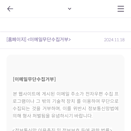
[홈페이지] <이메일무단수집거부>
2024.11.18
[이메일무단수집거부]
본 웹사이트에 게시된 이메일 주소가 전자우편 수집 프
로그램이나 그 밖의 기술적 장치 를 이용하여 무단으로
수집되는 것을 거부하며, 이를 위반시 정보통신망법에
의해 형사 처벌됨을 유념하시기 바랍니다.
<정보통신망 이용촉진 및 정보보호 등에 관한 법률>