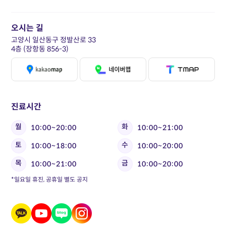
오시는 길
고양시 일산동구 정발산로 33
4층 (장항동 856-3)
진료시간
월
화
10:00~20:00
10:00~21:00
토
수
10:00~18:00
10:00~20:00
목
금
10:00~21:00
10:00~20:00
*일요일 휴진, 공휴일 별도 공지