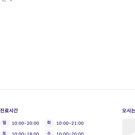
진료시간
오시는
월
화
10:00~20:00
10:00~21:00
토
수
10:00~18:00
10:00~20:00