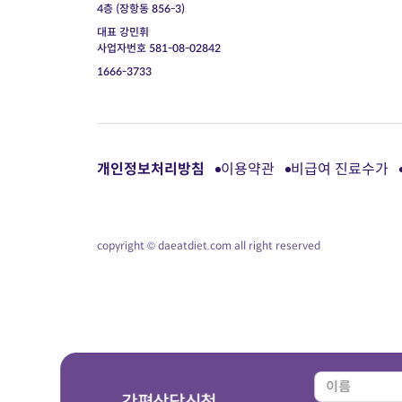
4층 (장항동 856-3)
대표 강민휘
사업자번호 581-08-02842
1666-3733
개인정보처리방침
이용약관
비급여 진료수가
copyright © daeatdiet.com all right reserved