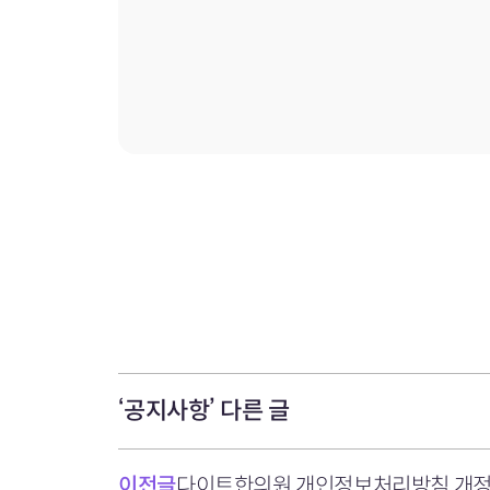
‘공지사항’ 다른 글
이전글
다이트한의원 개인정보처리방침 개정