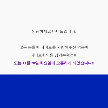
안녕하세요 다이트입니다.
많은 분들이 다이트를 사랑해주신 덕분에
다이트한의원 경기수원점이
오는 11월 28일 화요일에 오픈하게 되었습니다!!