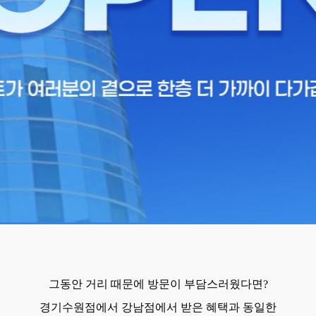
그동안 거리 때문에 방문이 부담스러웠다면?
경기수원점에서 강남점에서 받은 혜택과 동일한