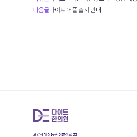
다음글
다이트 어플 출시 안내
고양시 일산동구 정발산로 33