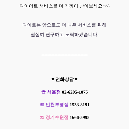
다이어트 서비스를 더 가까이 받아보세요~^^
다이트는 앞으로도 더 나은 서비스를 위해
열심히 연구하고 노력하겠습니다.
--------------------------------
▼전화상담▼
☏ 서울점
02-6205-1075
☏ 인천부평점
1533-8191
☏ 경기수원점
1666-5995