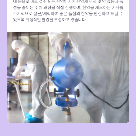
내 몸으로 바로 섭취 되는 한약이기에 한약제 세척 및 약 효능과 독
성을 줄이는 수치 과정을 직접 진행하며, 한약을 제조하는 기계를
주기적으로 살균/세척하여 좋은 품질의 한약을 안심하고 드실 수
있도록 위생적인 환경을 조성하고 있습니다.