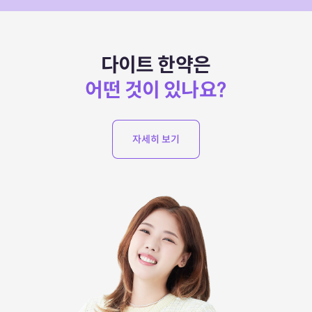
다이트 한약은
어떤 것이 있나요?
자세히 보기