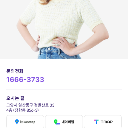
문의전화
1666-3733
오시는 길
고양시 일산동구 정발산로 33
4층 (장항동 856-3)