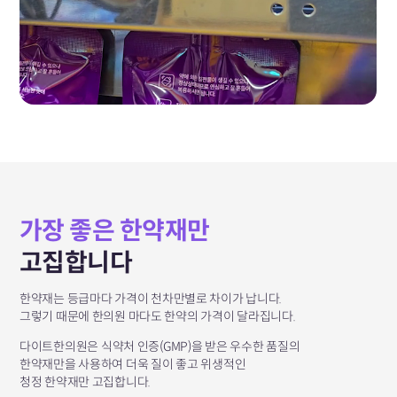
가장 좋은 한약재만
고집합니다
한약재는 등급마다 가격이 천차만별로 차이가 납니다.
그렇기 때문에 한의원 마다도 한약의 가격이 달라집니다.
다이트한의원은 식약처 인증(GMP)을 받은 우수한 품질의
한약재만을 사용하여 더욱 질이 좋고 위생적인
청정 한약재만 고집합니다.