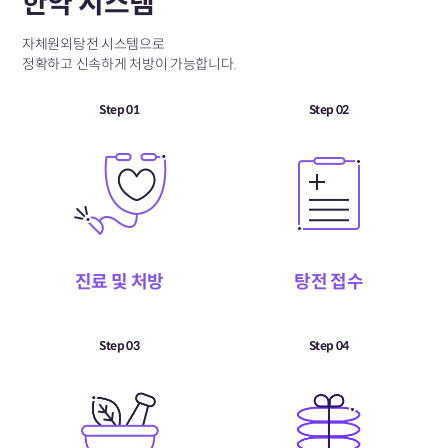
한약 시스템
자체원외탕전 시스템으로
정확하고 신속하게 처방이 가능합니다.
Step 01
Step 02
진료 및 처방
탕전 접수
Step 03
Step 04