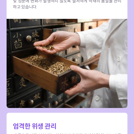
및 성분에 변화가 발생하지 않도록 철저하게 약재의 품질을 관리
하고 있습니다.
엄격한 위생 관리