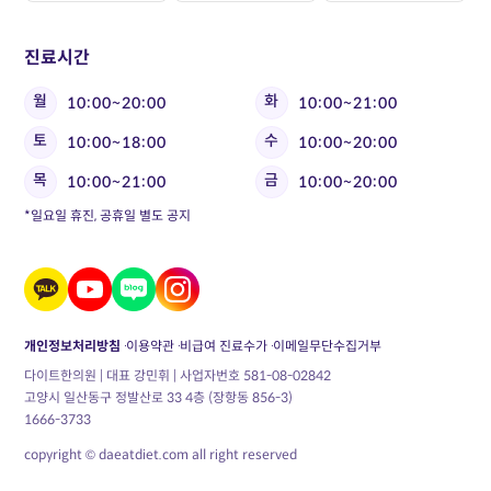
진료시간
월
화
10:00~20:00
10:00~21:00
토
수
10:00~18:00
10:00~20:00
목
금
10:00~21:00
10:00~20:00
*일요일 휴진, 공휴일 별도 공지
개인정보처리방침
이용약관
비급여 진료수가
이메일무단수집거부
다이트한의원 | 대표 강민휘 | 사업자번호 581-08-02842
고양시 일산동구 정발산로 33 4층 (장항동 856-3)
1666-3733
copyright © daeatdiet.com all right reserved