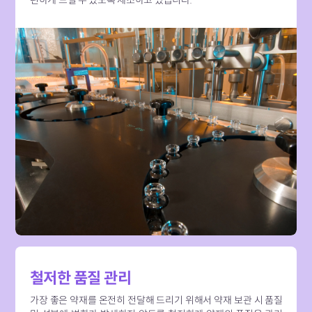
철저한 품질 관리
가장 좋은 약재를 온전히 전달해 드리기 위해서 약재 보관 시 품질