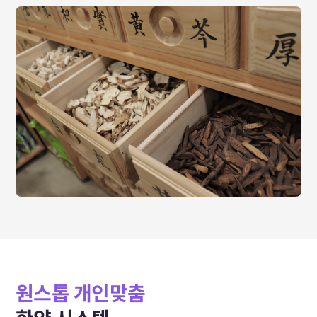
원스톱 개인맞춤