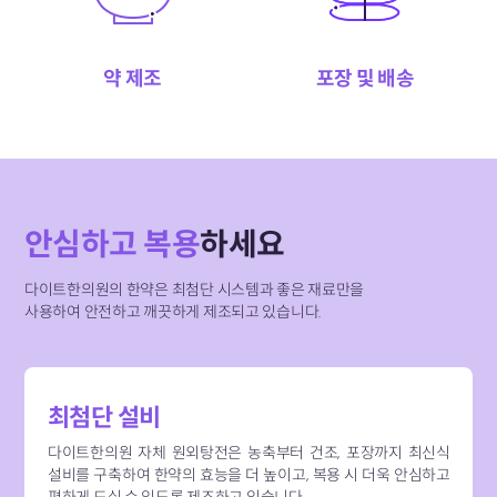
약 제조
포장 및 배송
안심하고 복용
하세요
다이트한의원의 한약은 최첨단 시스템과 좋은 재료만을
사용하여
안전하고 깨끗하게 제조되고 있습니다.
최첨단 설비
다이트한의원 자체 원외탕전은 농축부터 건조, 포장까지 최신식
설비를 구축하여 한약의 효능을 더 높이고, 복용 시 더욱 안심하고
편하게 드실 수 있도록 제조하고 있습니다.