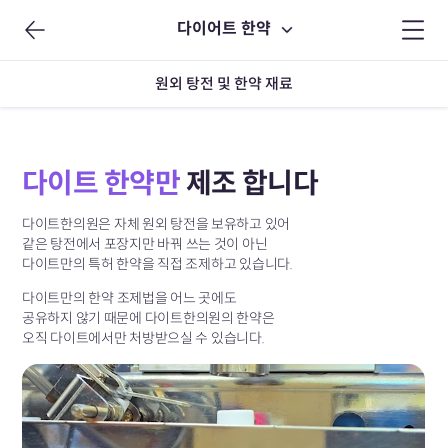
다이어트 한약
원외 탕전 및 한약 재료
다이트 한약만
제조 합니다
다이트한의원은 자체 원외 탕전을 보유하고 있어
같은 탕전에서 포장지만 바꿔 쓰는 것이 아닌
다이트만의 특허 한약을 직접 조제하고 있습니다.
다이트만의 한약 조제법을 어느 곳에도
공유하지 않기 때문에
다이트한의원의 한약은
오직 다이트에서만
처방받으실 수 있습니다.