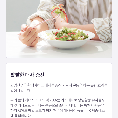
활발한 대사 증진
교감신경을 활성화하고 대사를 증진 시켜서 운동을 하는 듯한 효과를
발생시킵니다.
우리 몸의 에너지 소비의 약 70%는 기초대사로 생명활동 유지를 위
해 생리적으로 일어나는 활동으로 소비됩니다. 이는 특별한 활동을
하지 않아도 매일 소모가 되기 때문에 대사량이 높을 수록 체중감소
에 유리합니다.