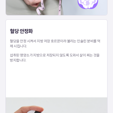
혈당 안정화
혈당을 안정 시켜서 지방 저장 호르몬이라 불리는 인슐린 분비를 억
제 시킵니다.
섭취된 영양소가 지방으로 저장되지 않도록 도와서 살이 찌는 것을
방지합니다.