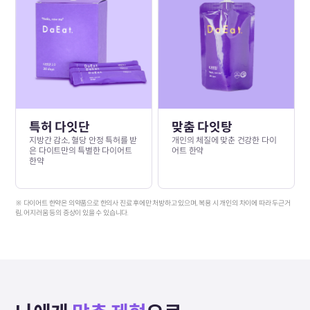
특허 다잇단
맞춤 다잇탕
지방간 감소, 혈당 안정 특허를 받
개인의 체질에 맞춘 건강한 다이
은 다이트만의 특별한 다이어트
어트 한약
한약
※ 다이어트 한약은 의약품으로 한의사 진료 후에만 처방하고 있으며, 복용 시 개인의 차이에 따라 두근거
림, 어지러움 등의 증상이 있을 수 있습니다.