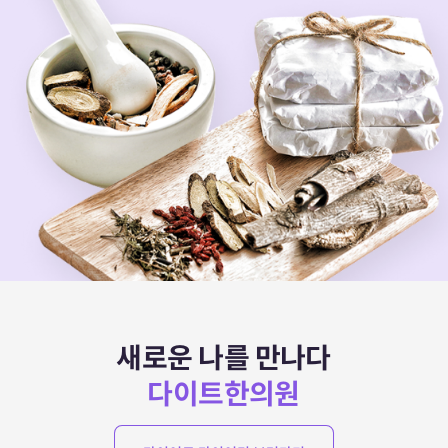
새로운 나를 만나다
다이트한의원