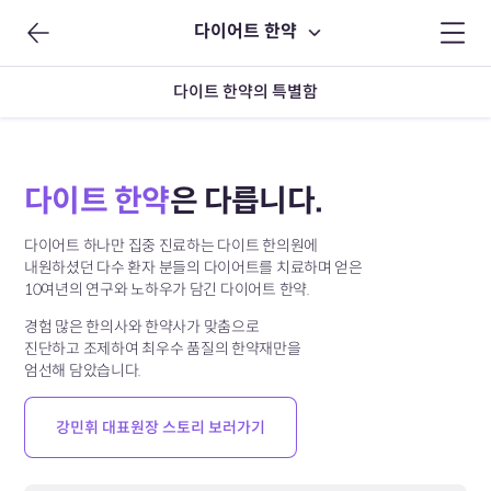
다이어트 한약
다이트 한약의 특별함
다이트 한약
은 다릅니다.
다이어트 하나만 집중 진료하는 다이트 한의원에
내원하셨던 다수 환자 분들의 다이어트를 치료하며 얻은
10여년의 연구와 노하우가 담긴 다이어트 한약.
경험 많은 한의사와 한약사가 맞춤으로
진단하고 조제하여
최우수 품질의 한약재만을
엄선해 담았습니다.
강민휘 대표원장 스토리 보러가기