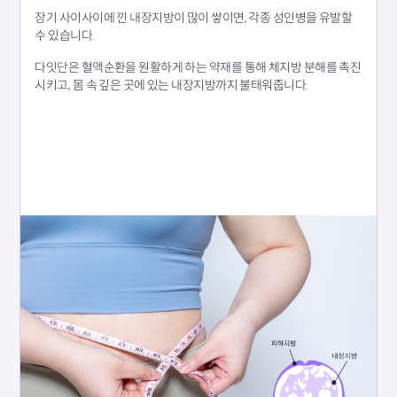
장기 사이사이에 낀 내장지방이 많이 쌓이면, 각종 성인병을 유발할
수 있습니다.
다잇단은 혈액순환을 원활하게 하는 약재를 통해 체지방 분해를 촉진
시키고, 몸 속 깊은 곳에 있는 내장지방까지 불태워줍니다.