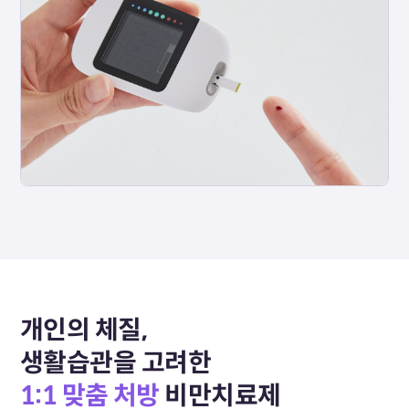
개인의 체질,
생활습관을 고려한
1:1 맞춤 처방
비만치료제