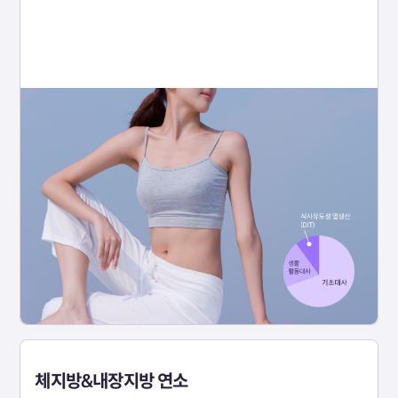
체지방&내장지방 연소