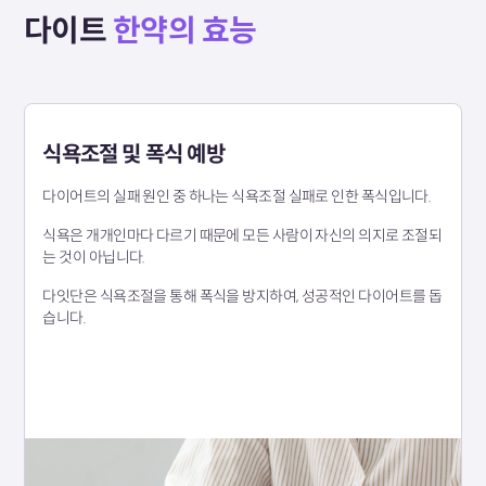
다이트
한약의 효능
식욕조절 및 폭식 예방
다이어트의 실패 원인 중 하나는 식욕조절 실패로 인한 폭식입니다.
식욕은 개개인마다 다르기 때문에 모든 사람이 자신의 의지로 조절되
는 것이 아닙니다.
다잇단은 식욕조절을 통해 폭식을 방지하여, 성공적인 다이어트를 돕
습니다.