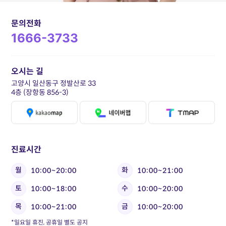
문의전화
1666-3733
오시는 길
고양시 일산동구 정발산로 33
4층 (장항동 856-3)
진료시간
월
화
10:00~20:00
10:00~21:00
토
수
10:00~18:00
10:00~20:00
목
금
10:00~21:00
10:00~20:00
*일요일 휴진, 공휴일 별도 공지