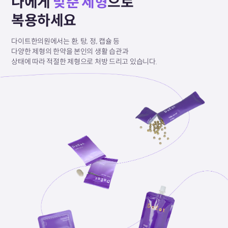
나에게
맞춘 제형
으로
복용하세요
다이트한의원에서는 환, 탕, 정, 캡슐 등
다양한 제형의
한약을 본인의 생활 습관과
상태에 따라
적절한 제형으로
처방 드리고 있습니다.