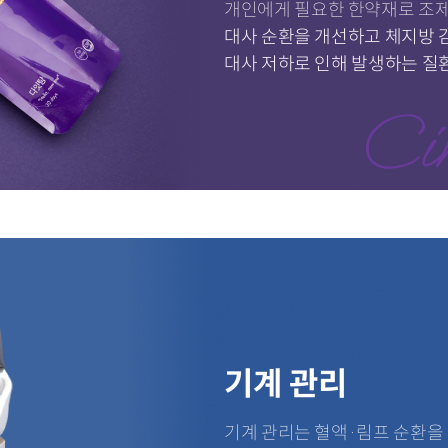
개인에게 필요한 한약재로 조
대사 순환을 개선하고 체지방 감
대사 저하로 인해 발생하는 질
기계 관리
기계 관리는 혈액·림프 순환을