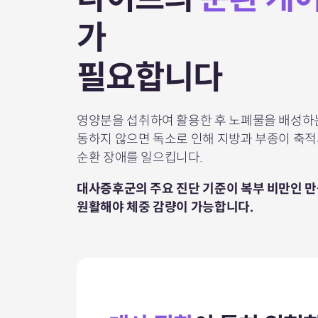
가
필요합니다
영양분을 섭취하여 활용한 후 노폐물을 배성하
동하지 않으면 독소로 인해 지방과 부종이 축적
순환 장애를 일으킵니다.
대사증후군의 주요 진단 기준이 복부 비만인 
원활해야 체중 감량이 가능합니다.