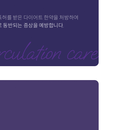
특허를 받은 다이어트
한약을 처방하여
로
동반되는 증상을 예방합니다.