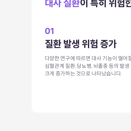
대사 질환
이
특히 위험
01
질환 발생 위험 증가
다양한 연구에 따르면 대사 기능이 떨어
심혈관계 질환, 당뇨병, 뇌졸중 등의 발생
크게 증가하는 것으로 나타났습니다.