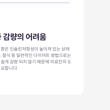
 감량의 어려움
질환은 인슐린저항성이 높아져 있는 상태
동, 절식 등 일반적인 다이어트 방법으로는
 쉽게 감량 되지 않기 때문에 의료진의 도
필요합니다.