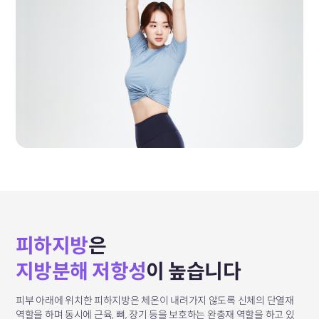
피하지방
은
지방분해 저항성
이 높습니다
피부 아래에 위치한 피하지방은 체온이 내려가지 않도록
신체의 단열재
역할을 하며 동시에 근육, 뼈, 장기 등을
보호하는
완충재 역할을 하고 있