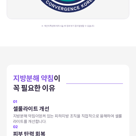
※ 개인의 특성에 띠라 시술 후 멍과 부기 등이 발생할 수 있습니다.
지방분해 약침
이
꼭 필요한 이유
01
셀룰라이트 개선
지방분해 약침이​엉켜 있는 피하지방 조직을 직접적으로 융해하여 셀룰
라이트를 개선합니다.
02
피부 탄력 회복