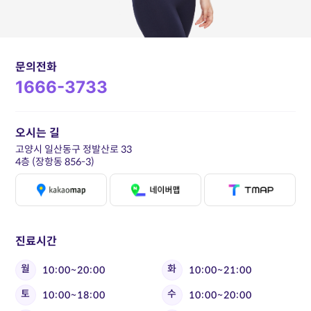
문의전화
1666-3733
오시는 길
고양시 일산동구 정발산로 33
4층 (장항동 856-3)
진료시간
월
화
10:00~20:00
10:00~21:00
토
수
10:00~18:00
10:00~20:00