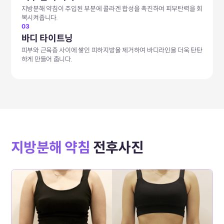
지방분해 약침이​ 주입된 부분에 콜라겐 합성을 촉진하여 피부탄력을 회
복시켜줍니다.
03
바디 타이트닝
피부와 근육층 사이에 쌓인 피하지방을 제거하여 바디라인을 더욱 탄탄
하게 만들어 줍니다.
지방분해 약침
전후사진