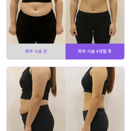
복부 시술 전
복부 시술 4개월 후