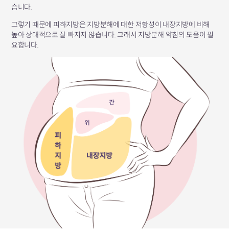
습니다.
그렇기 때문에 피하지방은 지방분해에 대한 저항성이
내장지방에 비해
높아 상대적으로 잘 빠지지 않습니다.
그래서 지방분해 약침의 도움이 필
요합니다.