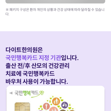
※ 패키지 구성은 환자 개인의 상황과 건강 상태에 따라 달라질 수 있습니
다.
다이트한의원은
국민행복카드 지정 기관
입니다.
출산 전/후 산모의 건강관리
치료에
국민행복카드
바우처 사용이 가능합니다.