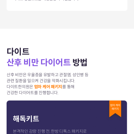
다이트
산후 비만 다이어트
방법
산후 비만은 우울증을 유발하고 관절염, 성인병 등
관련 질환을 일으켜 건강을 악화시킵니다.
다이트한의원은
엄마 케어 패키지
를 통해
건강한 다이어트를 진행합니다.
엄마 케어
패키지
해독키트
본격적인 감량 진행 전, 한방 디톡스 패키지로