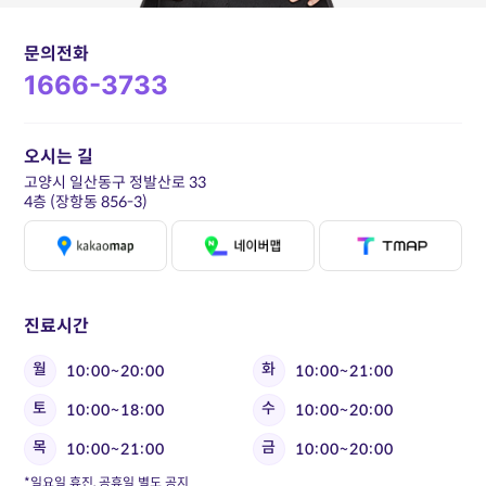
문의전화
1666-3733
오시는 길
고양시 일산동구 정발산로 33
4층 (장항동 856-3)
진료시간
월
화
10:00~20:00
10:00~21:00
토
수
10:00~18:00
10:00~20:00
목
금
10:00~21:00
10:00~20:00
*일요일 휴진, 공휴일 별도 공지