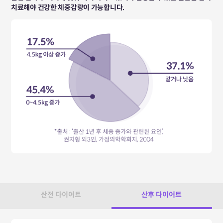
치료해야 건강한 체중감량이 가능합니다.
산전 다이어트
산후 다이어트