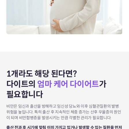
1개라도 해당 된다면?
다이트의
엄마 케어 다이어트
가
필요합니다
비만은 임신과 출산을 방해하고 임신성 당뇨와 이후 심혈관질환의 발병
위험을 높입니다. 특히 출산 후 지속적인 체중 증가는 산후 우울증의 원인
이 되며 비만합병증을 발생시키는 만큼 각별한 관리가 필요합니다.
출산 전과 후 시기에 맞춰 이미 가지고 있거나 발생할 수 있는 질환을 먼저