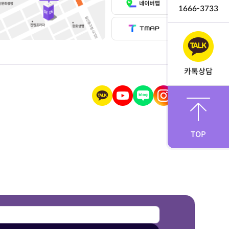
1666-3733
카톡상담
TOP