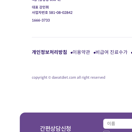
대표 강민휘
사업자번호 581-08-02842
1666-3733
개인정보처리방침
이용약관
비급여 진료수가
copyright © daeatdiet.com all right reserved
간편상담신청