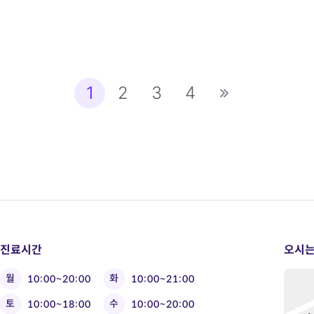
1
2
3
4
진료시간
오시는
월
화
10:00~20:00
10:00~21:00
토
수
10:00~18:00
10:00~20:00