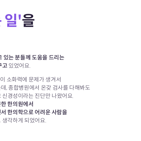
 일'
을
 있는 분들께 도움을 드리는
꾸고
있었어요.
 분이 소화력에 문제가 생겨서
데, 종합병원에서 온갖 검사를 다해봐도
 신경성이라는 진단만 나왔어요.
문한 한의원에서
면서 한의학으로 어려운 사람을
 생각하게 되었어요.