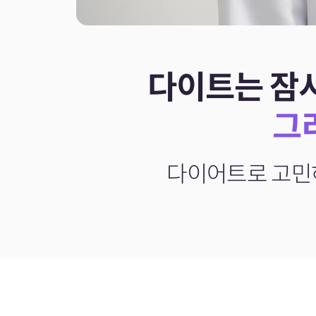
다이트는 잠
그
다이어트로 고민