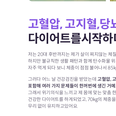
고혈압, 고지혈,당
다이어트를시작하
저는 20대 후반까지는 제가 살이 찌지않는 체
하지만 불규칙한 생활 패턴과 함께 탄수화물 
자주 먹게 되다 보니 체중이 점점 불어나서 85
그러다 어느 날 건강검진을 받았는데
고혈압, 
포함해 여러 가지 문제들이 한꺼번에 생긴 거예
그래서 위기의식을 느끼고 제 몸에 맞는 맞춤 
건강한 다이어트를 하게되었고, 70kg의 체중
무리 없이 유지하고있어요.