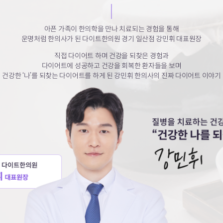
아픈 가족이 한의학을 만나 치료되는 경험을 통해
운명처럼 한의사가 된 다이트한의원
경기 일산점 강민휘 대표원장
직접 다이어트 하며 건강을 되찾은 경험과
다이어트에 성공하고 건강을 회복한 환자들을 보며
건강한 ‘나’를 되찾는 다이어트를 하게 된
강민휘 한의사의 진짜 다이어트 이야기