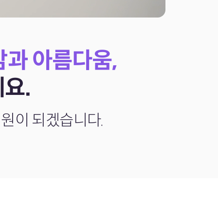
감과 아름다움,
요.
의원이 되겠습니다.