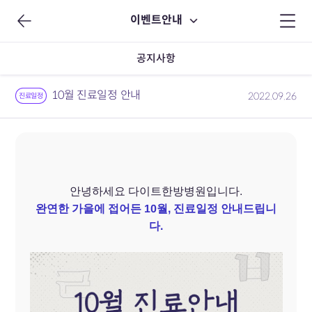
이벤트안내
공지사항
10월 진료일정 안내
2022.09.26
진료일정
안녕하세요 다이트한방병원입니다.
완연한 가을에 접어든 10월, 진료일정 안내드립니
다.