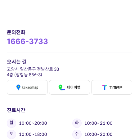
문의전화
1666-3733
오시는 길
고양시 일산동구 정발산로 33
4층 (장항동 856-3)
진료시간
월
화
10:00~20:00
10:00~21:00
토
수
10:00~18:00
10:00~20:00