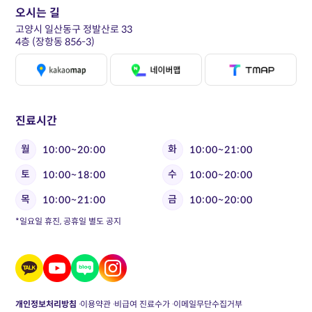
오시는 길
고양시 일산동구 정발산로 33
4층 (장항동 856-3)
진료시간
월
화
10:00~20:00
10:00~21:00
토
수
10:00~18:00
10:00~20:00
목
금
10:00~21:00
10:00~20:00
*일요일 휴진, 공휴일 별도 공지
개인정보처리방침
이용약관
비급여 진료수가
이메일무단수집거부