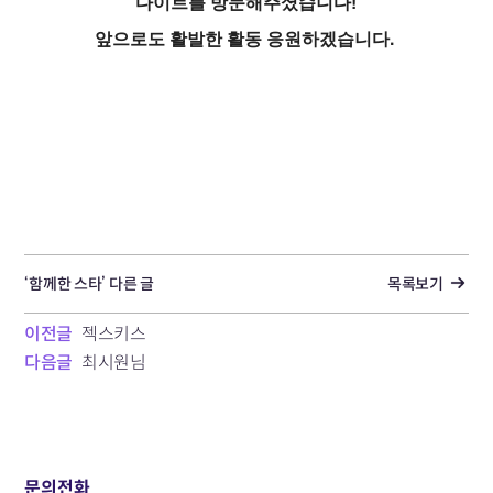
다이트를 방문해주셨습니다!
앞으로도 활발한 활동 응원하겠습니다.
‘함께한 스타’ 다른 글
목록보기
이전글
젝스키스
다음글
최시원님
문의전화