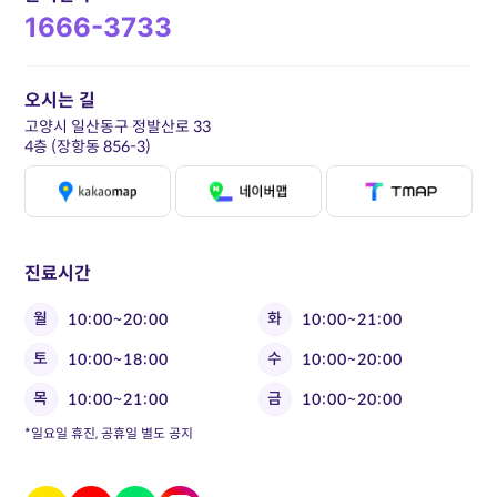
1666-3733
오시는 길
고양시 일산동구 정발산로 33
4층 (장항동 856-3)
진료시간
월
화
10:00~20:00
10:00~21:00
토
수
10:00~18:00
10:00~20:00
목
금
10:00~21:00
10:00~20:00
*일요일 휴진, 공휴일 별도 공지