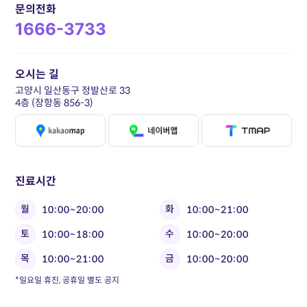
문의전화
1666-3733
오시는 길
고양시 일산동구 정발산로 33
4층 (장항동 856-3)
진료시간
월
화
10:00~20:00
10:00~21:00
토
수
10:00~18:00
10:00~20:00
목
금
10:00~21:00
10:00~20:00
*일요일 휴진, 공휴일 별도 공지