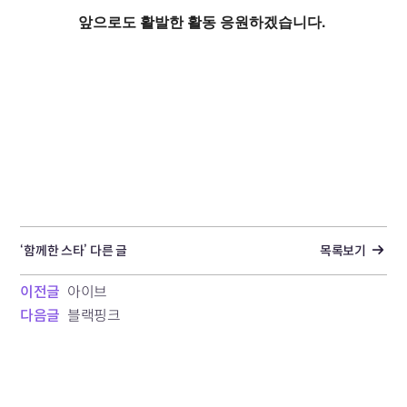
앞으로도 활발한 활동 응원하겠습니다.
‘함께한 스타’ 다른 글
목록보기
이전글
아이브
다음글
블랙핑크