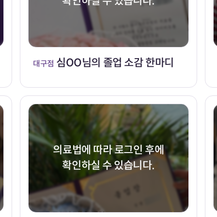
확인하실 수 있습니다.
심OO님의 졸업 소감 한마디
대구점
의료법에 따라 로그인 후에
확인하실 수 있습니다.