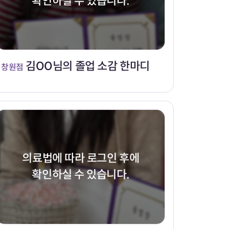
확인하실 수 있습니다.
김OO님의 졸업 소감 한마디
창원점
의료법에 따라 로그인 후에
확인하실 수 있습니다.