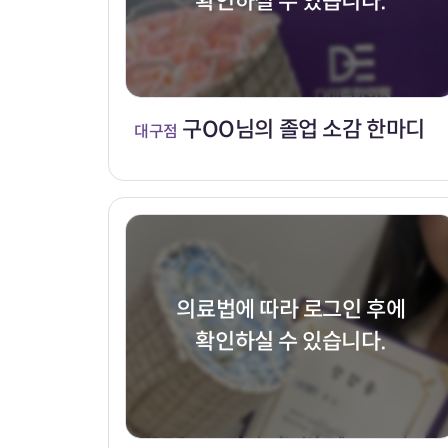
확인하실 수 있습니다.
구OO님의 졸업 소감 한마디
대구점
의료법에 따라 로그인 후에
확인하실 수 있습니다.