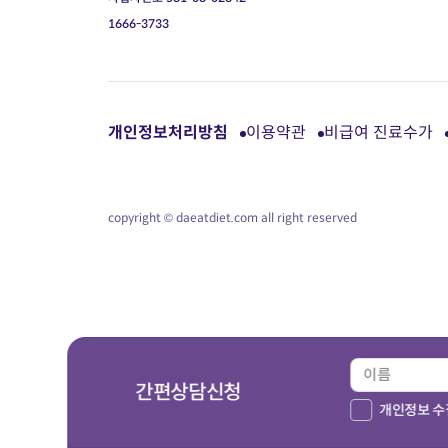
1666-3733
개인정보처리방침
이용약관
비급여 진료수가
copyright © daeatdiet.com all right reserved
간편상담신청
개인정보 수집