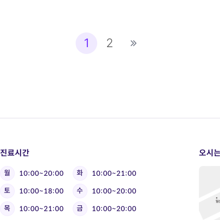
1
2
진료시간
오시는
월
화
10:00~20:00
10:00~21:00
토
수
10:00~18:00
10:00~20:00
목
금
10:00~21:00
10:00~20:00