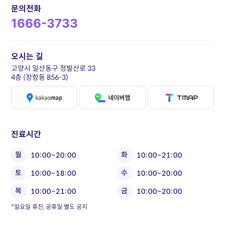
문의전화
1666-3733
오시는 길
고양시 일산동구 정발산로 33
4층 (장항동 856-3)
진료시간
월
화
10:00~20:00
10:00~21:00
토
수
10:00~18:00
10:00~20:00
목
금
10:00~21:00
10:00~20:00
*일요일 휴진, 공휴일 별도 공지