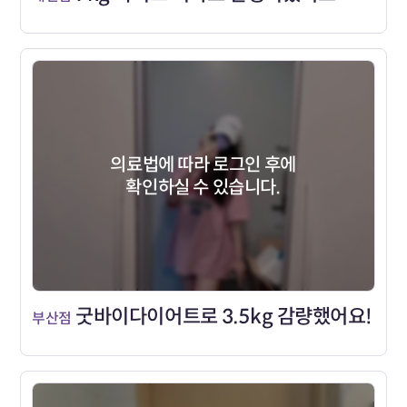
의료법에 따라 로그인 후에
확인하실 수 있습니다.
굿바이다이어트로 3.5kg 감량했어요!
부산점