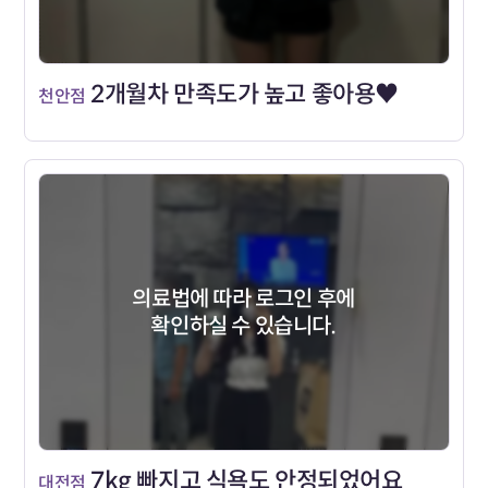
2개월차 만족도가 높고 좋아용♥
천안점
의료법에 따라 로그인 후에
확인하실 수 있습니다.
7kg 빠지고 식욕도 안정되었어요
대전점