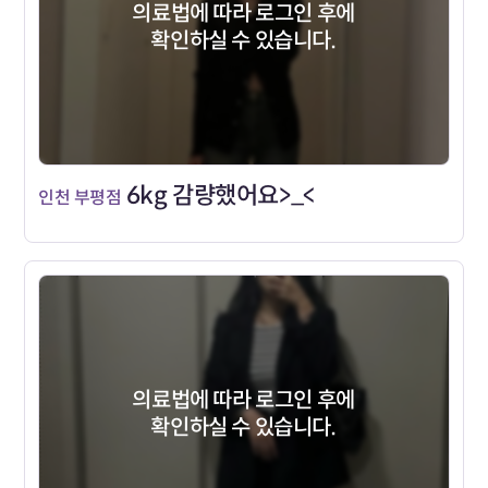
의료법에 따라 로그인 후에
확인하실 수 있습니다.
6kg 감량했어요>_<
인천 부평점
의료법에 따라 로그인 후에
확인하실 수 있습니다.