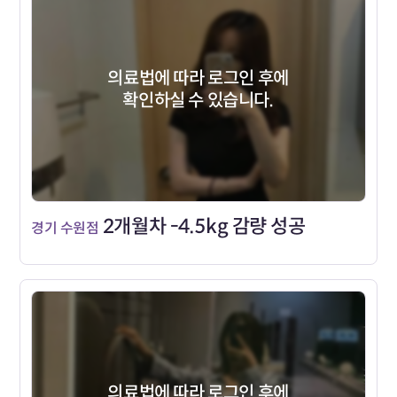
의료법에 따라 로그인 후에
확인하실 수 있습니다.
2개월차 -4.5kg 감량 성공
경기 수원점
의료법에 따라 로그인 후에