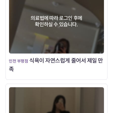
의료법에 따라 로그인 후에
확인하실 수 있습니다.
식욕이 자연스럽게 줄어서 제일 만
인천 부평점
족