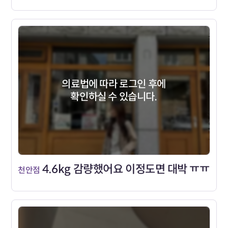
의료법에 따라 로그인 후에
확인하실 수 있습니다.
4.6kg 감량했어요 이정도면 대박 ㅠㅠ
천안점