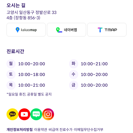
오시는 길
고양시 일산동구 정발산로 33
4층 (장항동 856-3)
진료시간
월
화
10:00~20:00
10:00~21:00
토
수
10:00~18:00
10:00~20:00
목
금
10:00~21:00
10:00~20:00
*일요일 휴진, 공휴일 별도 공지
개인정보처리방침
이용약관
비급여 진료수가
이메일무단수집거부