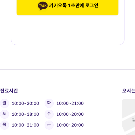
카카오톡 1초만에 로그인
진료시간
오시는
월
화
10:00~20:00
10:00~21:00
토
수
10:00~18:00
10:00~20:00
목
금
10:00~21:00
10:00~20:00