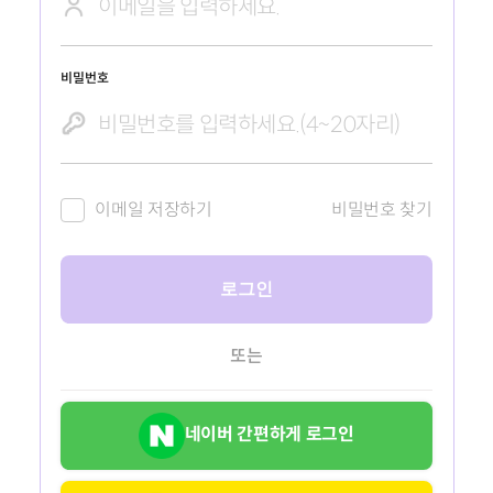
비밀번호
이메일 저장하기
비밀번호 찾기
로그인
또는
네이버 간편하게 로그인